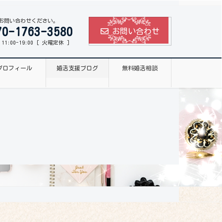
お問い合わせください。
70-1763-3580
お問い合わせ
1:00-19:00 [ 火曜定休 ]
プロフィール
婚活支援ブログ
無料婚活相談