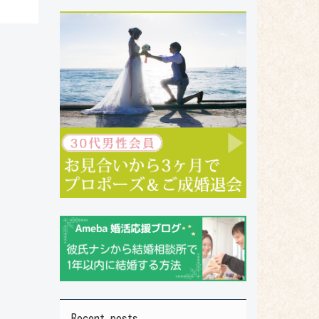
Recent posts