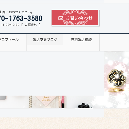
お問い合わせください。
70-1763-3580
お問い合わせ
1:00-19:00 [ 火曜定休 ]
プロフィール
婚活支援ブログ
無料婚活相談