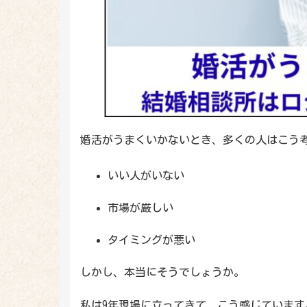
婚活がうまくいかないとき、多くの人はこう
いい人がいない
市場が厳しい
タイミングが悪い
しかし、本当にそうでしょうか。
私は9年現場に立ってきて、こう感じています