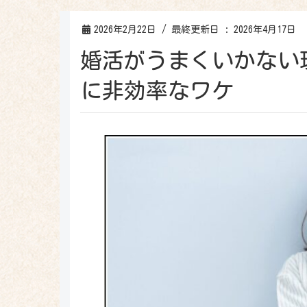
2026年2月22日
/ 最終更新日 :
2026年4月17日
婚活がうまくいかない
に非効率なワケ