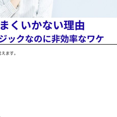
考えます。
。