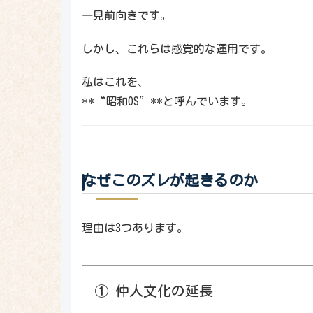
一見前向きです。
しかし、これらは感覚的な運用です。
私はこれを、
**“昭和OS”**と呼んでいます。
なぜこのズレが起きるのか
理由は3つあります。
① 仲人文化の延長