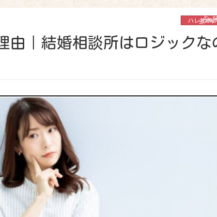
ハレサポの
理由｜結婚相談所はロジックな