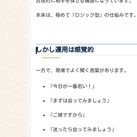
合理的に相手を探せる構造になっています。
本来は、極めて「ロジック型」の仕組みです
しかし運用は感覚的
一方で、現場でよく聞く言葉があります。
「今日が一番若い！」
「まずは会ってみましょう」
「ご縁ですから」
「迷ったら会ってみましょう」