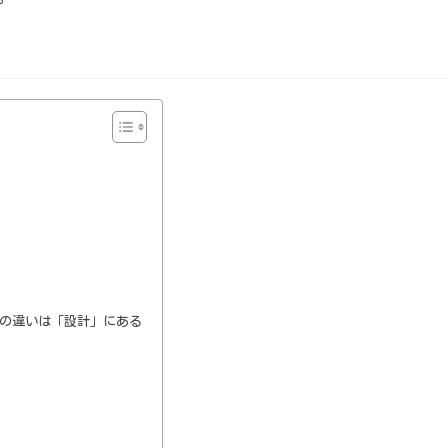
その違いは「設計」にある