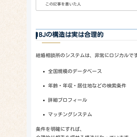
この記事を書いた人
IBJの構造は実は合理的
結婚相談所のシステムは、非常にロジカルで
全国規模のデータベース
年齢・年収・居住地などの検索条件
詳細プロフィール
マッチングシステム
条件を明確にすれば、