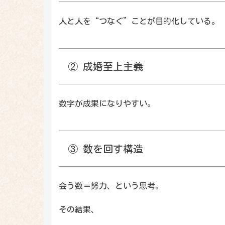
人と人を“つなぐ”ことが目的化している。
② 成婚至上主義
数字が成果になりやすい。
③ 数を回す構造
会う数＝努力、という思考。
その結果、