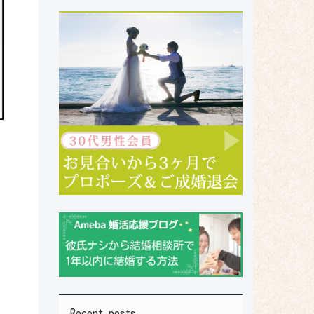
Recent posts