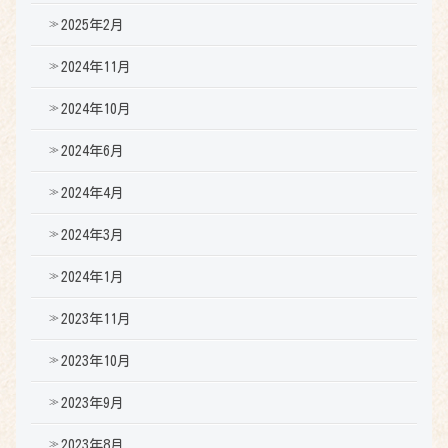
2025年2月
2024年11月
2024年10月
2024年6月
2024年4月
2024年3月
2024年1月
2023年11月
2023年10月
2023年9月
2023年8月